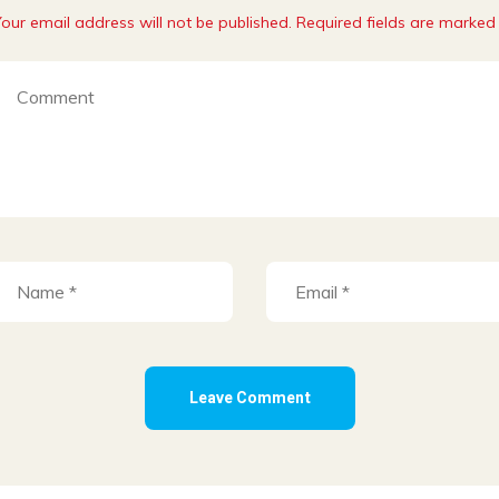
our email address will not be published. Required fields are marked