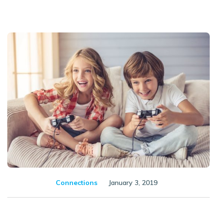
Connections
January 3, 2019