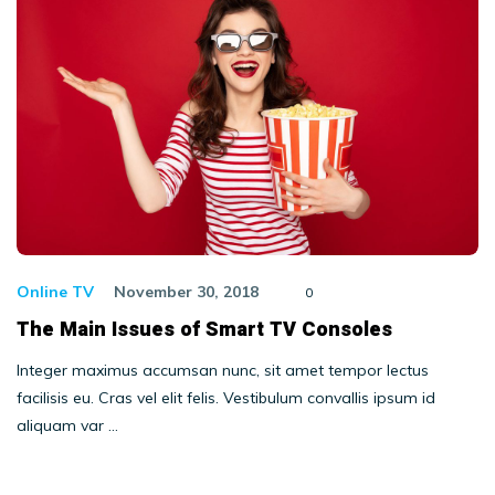
Online TV
November 30, 2018
0
The Main Issues of Smart TV Consoles
Integer maximus accumsan nunc, sit amet tempor lectus
facilisis eu. Cras vel elit felis. Vestibulum convallis ipsum id
aliquam var …