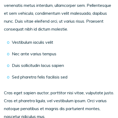
venenatis metus interdum, ullamcorper sem. Pellentesque
et sem vehicula, condimentum velit malesuada, dapibus
nunc. Duis vitae eleifend orci, ut varius risus. Praesent
consequat nibh id dictum molestie.
Vestibulum iaculis velit
Nec ante varius tempus
Duis sollicitudin lacus sapien
Sed pharetra felis facilisis sed
Cras eget sapien auctor, porttitor nisi vitae, vulputate justo.
Cras et pharetra ligula, vel vestibulum ipsum. Orci varius
natoque penatibus et magnis dis parturient montes,
nascetur ridiculus mus.