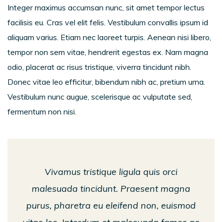
Integer maximus accumsan nunc, sit amet tempor lectus
facilisis eu. Cras vel elit felis. Vestibulum convallis ipsum id
aliquam varius. Etiam nec laoreet turpis. Aenean nisi libero,
tempor non sem vitae, hendrerit egestas ex. Nam magna
odio, placerat ac risus tristique, viverra tincidunt nibh.
Donec vitae leo efficitur, bibendum nibh ac, pretium urna.
Vestibulum nunc augue, scelerisque ac vulputate sed,
fermentum non nisi.
Vivamus tristique ligula quis orci
malesuada tincidunt. Praesent magna
purus, pharetra eu eleifend non, euismod