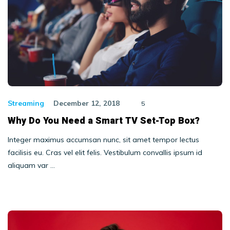
Streaming
December 12, 2018
5
Why Do You Need a Smart TV Set-Top Box?
Integer maximus accumsan nunc, sit amet tempor lectus
facilisis eu. Cras vel elit felis. Vestibulum convallis ipsum id
aliquam var …