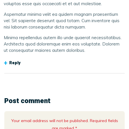
voluptas esse quis occaecati et et aut molestiae.
Aspernatur minima velit ea quidem magnam praesentium
vel. Sit sapiente deserunt quod totam. Cum inventore quis
nisi laborum consequatur dicta numquam.
Minima repellendus autem illo unde quaerat necessitatibus.
Architecto quod doloremque enim eos voluptate. Dolorem
ut consequatur maiores autem doloribus.
Reply
Post comment
Your email address will not be published. Required fields
are marked *